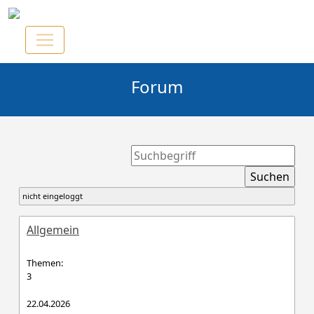
Forum
nicht eingeloggt
Allgemein
Themen:
3
22.04.2026