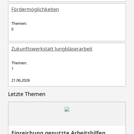
Fördermöglichkeiten
Themen:
0
Zukunftswerkstatt Jungbläserarbeit
Themen:
1
21.06.2026
Letzte Themen
Einreichung genutzte Arbeitshilfen