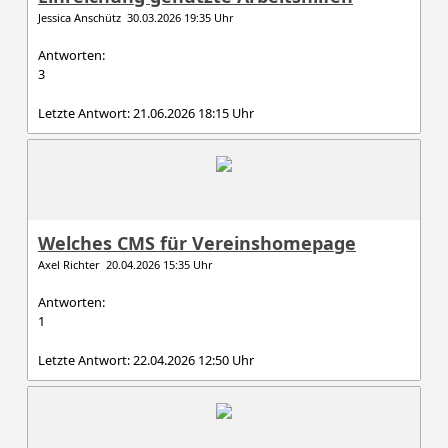
Jessica Anschütz 30.03.2026 19:35 Uhr
Antworten:
3
Letzte Antwort: 21.06.2026 18:15 Uhr
Welches CMS für Vereinshomepage
Axel Richter 20.04.2026 15:35 Uhr
Antworten:
1
Letzte Antwort: 22.04.2026 12:50 Uhr