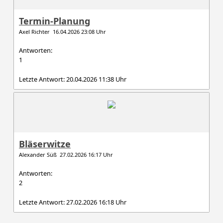
Termin-Planung
Axel Richter 16.04.2026 23:08 Uhr
Antworten:
1
Letzte Antwort: 20.04.2026 11:38 Uhr
Bläserwitze
Alexander Süß 27.02.2026 16:17 Uhr
Antworten:
2
Letzte Antwort: 27.02.2026 16:18 Uhr