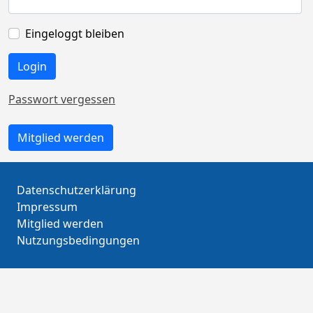
Eingeloggt bleiben
Passwort vergessen
Mitglied werden
Datenschutzerklärung
Impressum
Mitglied werden
Nutzungsbedingungen