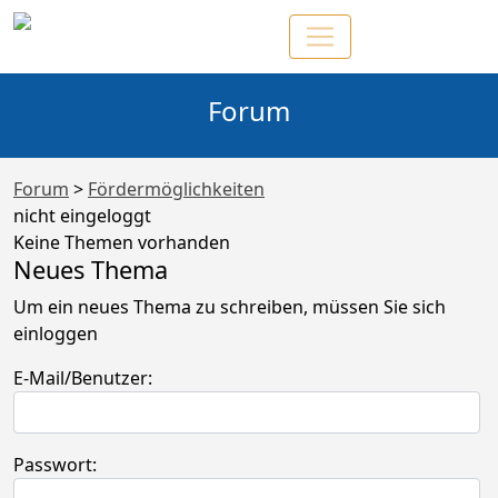
Forum
Forum
>
Fördermöglichkeiten
nicht eingeloggt
Keine Themen vorhanden
Neues Thema
Um ein neues Thema zu schreiben, müssen Sie sich
einloggen
E-Mail/Benutzer:
Passwort: