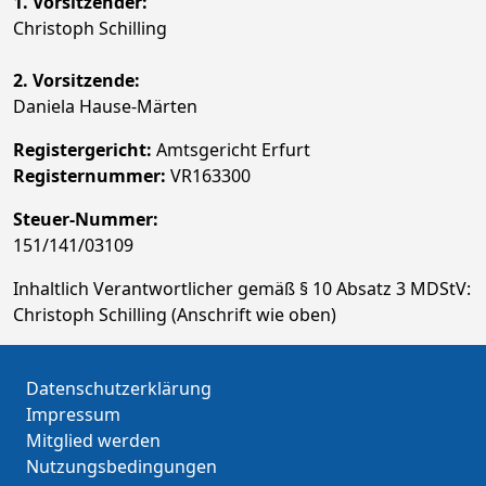
1. Vorsitzender:
Christoph Schilling
2. Vorsitzende:
Daniela Hause-Märten
Registergericht:
Amtsgericht Erfurt
Registernummer:
VR163300
Steuer-Nummer:
151/141/03109
Inhaltlich Verantwortlicher gemäß § 10 Absatz 3 MDStV:
Christoph Schilling (Anschrift wie oben)
Datenschutzerklärung
Impressum
Mitglied werden
Nutzungsbedingungen