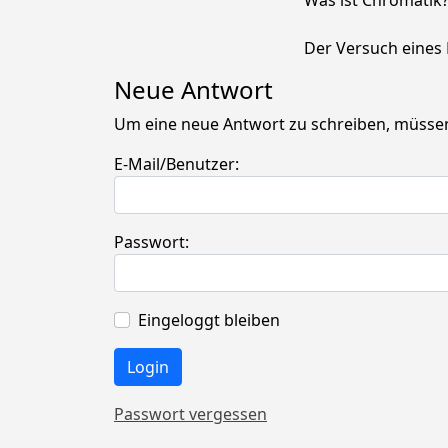
Was ist Chromatik
Der Versuch eines 
Neue Antwort
Um eine neue Antwort zu schreiben, müssen
E-Mail/Benutzer:
Passwort:
Eingeloggt bleiben
Passwort vergessen