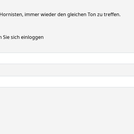
?
Hornisten, immer wieder den gleichen Ton zu treffen.
 Sie sich einloggen