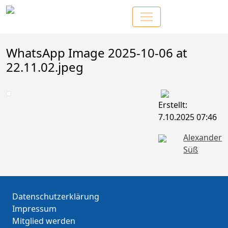
WhatsApp Image 2025-10-06 at
22.11.02.jpeg
Erstellt:
7.10.2025 07:46
Alexander
Süß
Datenschutzerklärung
Impressum
Mitglied werden