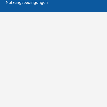
Nutzungsbedingungen