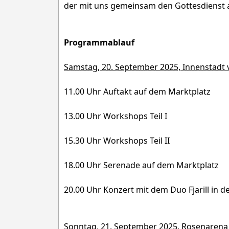
der mit uns gemeinsam den Gottesdienst 
Programmablauf
Samstag, 20. September 2025, Innenstadt
11.00 Uhr Auftakt auf dem Marktplatz
13.00 Uhr Workshops Teil I
15.30 Uhr Workshops Teil II
18.00 Uhr Serenade auf dem Marktplatz
20.00 Uhr Konzert mit dem Duo Fjarill in de
Sonntag, 21. September 2025, Rosenaren