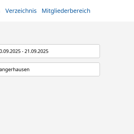
m
Verzeichnis
Mitgliederbereich
0.09.2025 - 21.09.2025
angerhausen