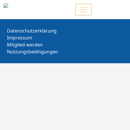
Datenschutzerklärung
Impressum
Mitglied werden
Nutzungsbedingungen