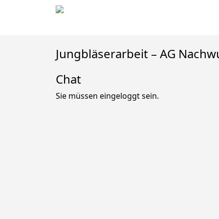
Jungbläserarbeit – AG Nachw
Chat
Sie müssen eingeloggt sein.